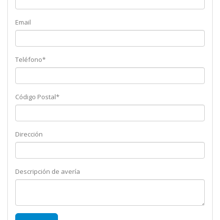
Email
Teléfono*
Código Postal*
Dirección
Descripción de avería