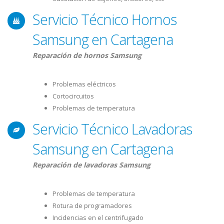
Servicio Técnico Hornos
Samsung en Cartagena
Reparación de hornos Samsung
Problemas eléctricos
Cortocircuitos
Problemas de temperatura
Servicio Técnico Lavadoras
Samsung en Cartagena
Reparación de lavadoras Samsung
Problemas de temperatura
Rotura de programadores
Incidencias en el centrifugado