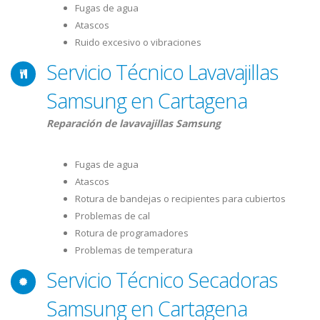
Fugas de agua
Atascos
Ruido excesivo o vibraciones
Servicio Técnico Lavavajillas
Samsung en Cartagena
Reparación de lavavajillas Samsung
Fugas de agua
Atascos
Rotura de bandejas o recipientes para cubiertos
Problemas de cal
Rotura de programadores
Problemas de temperatura
Servicio Técnico Secadoras
Samsung en Cartagena