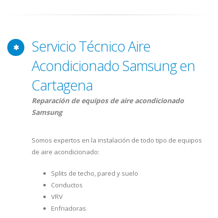
Servicio Técnico Aire
Acondicionado Samsung en
Cartagena
Reparación de equipos de aire acondicionado
Samsung
Somos expertos en la instalación de todo tipo de equipos
de aire acondicionado:
Splits de techo, pared y suelo
Conductos
VRV
Enfriadoras