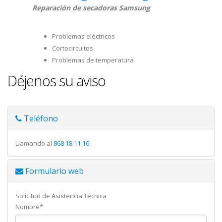
Reparación de secadoras Samsung
Problemas eléctricos
Cortocircuitos
Problemas de temperatura
Déjenos su aviso
Teléfono
Llamando al
868 18 11 16
Formulario web
Solicitud de Asistencia Técnica
Nombre*