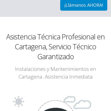
¡Llámanos AHORA!
Asistencia Técnica Profesional en
Cartagena, Servicio Técnico
Garantizado
Instalaciones y Mantenimientos en
Cartagena. Asistencia Inmediata