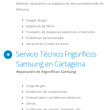
Además, reparamos su máquina de aire acondicionado en
24 horas.
Cargas de gas
Limpiezas de filtros
Traslados de máquinas exteriores o interiores
Problemas de termostato
Vibraciones o ruido excesivo
Servicio Técnico Frigoríficos
Samsung en Cartagena
Reparación de frigoríficos Samsung
Carga de gas
Sustitución de compresores
Cortocircuitos o problemas eléctricos
Olores
Sustitución de cajones, tiradores, etc