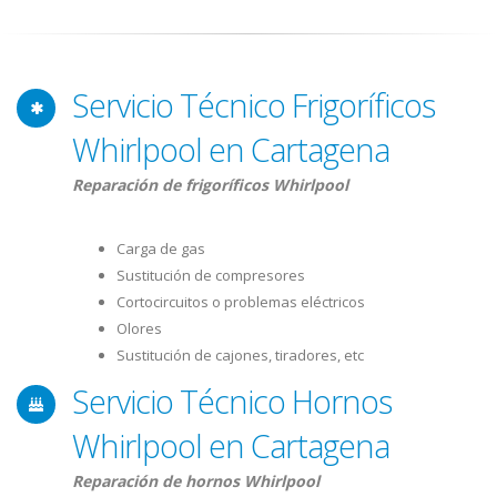
Servicio Técnico Frigoríficos
Whirlpool en Cartagena
Reparación de frigoríficos Whirlpool
Carga de gas
Sustitución de compresores
Cortocircuitos o problemas eléctricos
Olores
Sustitución de cajones, tiradores, etc
Servicio Técnico Hornos
Whirlpool en Cartagena
Reparación de hornos Whirlpool