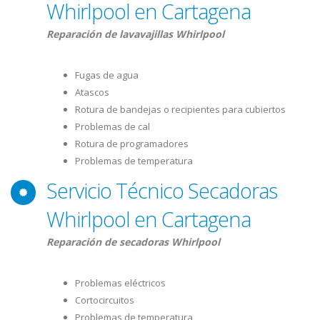
Whirlpool en Cartagena
Reparación de lavavajillas Whirlpool
Fugas de agua
Atascos
Rotura de bandejas o recipientes para cubiertos
Problemas de cal
Rotura de programadores
Problemas de temperatura
Servicio Técnico Secadoras
Whirlpool en Cartagena
Reparación de secadoras Whirlpool
Problemas eléctricos
Cortocircuitos
Problemas de temperatura