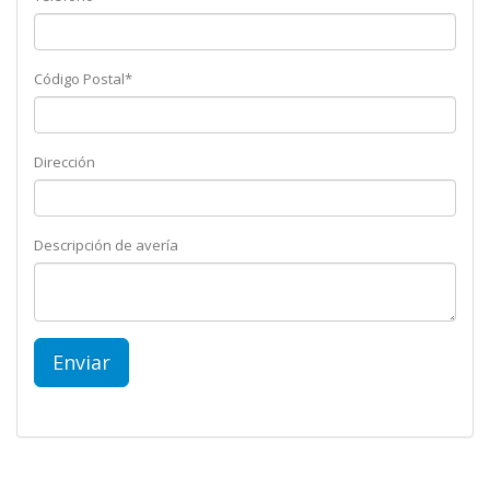
Código Postal*
Dirección
Descripción de avería