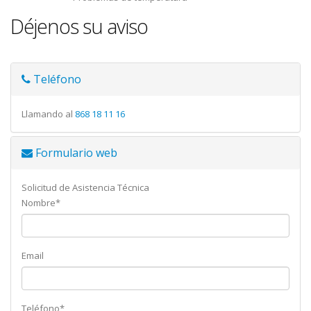
Déjenos su aviso
Teléfono
Llamando al
868 18 11 16
Formulario web
Solicitud de Asistencia Técnica
Nombre*
Email
Teléfono*