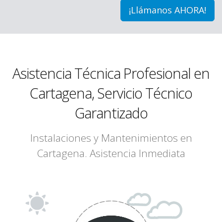
¡Llámanos AHORA!
Asistencia Técnica Profesional en
Cartagena, Servicio Técnico
Garantizado
Instalaciones y Mantenimientos en
Cartagena. Asistencia Inmediata