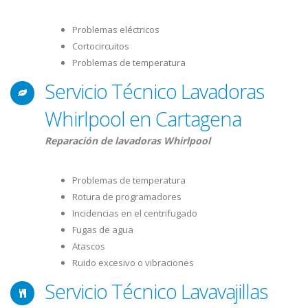
Problemas eléctricos
Cortocircuitos
Problemas de temperatura
Servicio Técnico Lavadoras
Whirlpool en Cartagena
Reparación de lavadoras Whirlpool
Problemas de temperatura
Rotura de programadores
Incidencias en el centrifugado
Fugas de agua
Atascos
Ruido excesivo o vibraciones
Servicio Técnico Lavavajillas